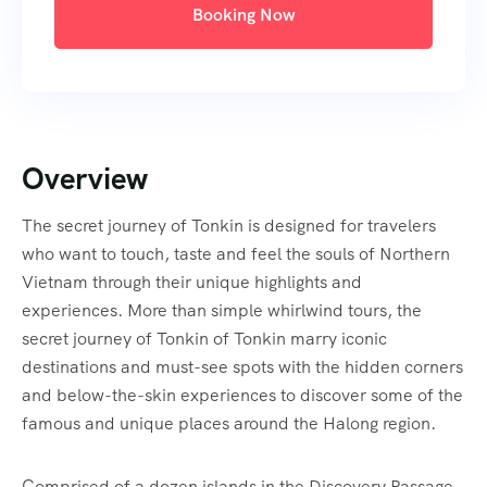
Booking Now
Overview
The secret journey of Tonkin is designed for travelers
who want to touch, taste and feel the souls of Northern
Vietnam through their unique highlights and
experiences. More than simple whirlwind tours, the
secret journey of Tonkin of Tonkin marry iconic
destinations and must-see spots with the hidden corners
and below-the-skin experiences to discover some of the
famous and unique places around the Halong region.
Comprised of a dozen islands in the Discovery Passage