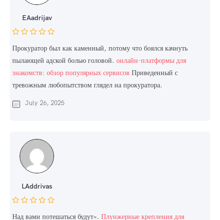
EAadrijav
Прокуратор был как каменный, потому что боялся качнуть
пылающей адской болью головой.
онлайн-платформы для
знакомств: обзор популярных сервисов
Приведенный с
тревожным любопытством глядел на прокуратора.
July 26, 2025
LAddrivas
Над вами потешаться будут».
Плунжерные крепления для