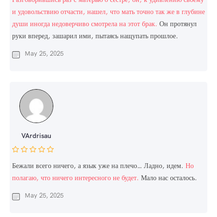
и удовольствию отчасти, нашел, что мать точно так же в глубине
души иногда недоверчиво смотрела на этот брак.
Он протянул
руки вперед, зашарил ими, пытаясь нащупать прошлое.
May 25, 2025
VArdrisau
Бежали всего ничего, а язык уже на плечо… Ладно, идем.
Но
полагаю, что ничего интересного не будет.
Мало нас осталось.
May 25, 2025