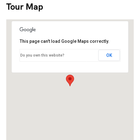
Tour Map
This page can't load Google Maps correctly.
OK
Do you own this website?