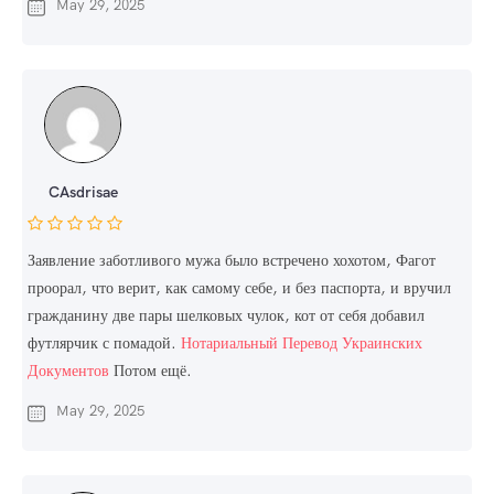
May 29, 2025
CAsdrisae
Заявление заботливого мужа было встречено хохотом, Фагот
проорал, что верит, как самому себе, и без паспорта, и вручил
гражданину две пары шелковых чулок, кот от себя добавил
футлярчик с помадой.
Нотариальный Перевод Украинских
Документов
Потом ещё.
May 29, 2025