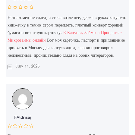
Незнакомец не сидел, а стоял возле нее, держа в руках какую-то
книжечку в темно-сером переплете, плотный конверт хорошей
бумаги и визитную карточку.
Е Капуста, Займы и Проценты –
Микрозаймы онлайн
Вот моя карточка, паспорт и приглашение
приехать в Москву для консультации, – веско проговорил
неизвестный, проницательно глядя на обоих литераторов.
July 11, 2025
FAldrisaj