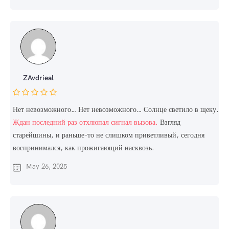
ZAvdrieal
Нет невозможного… Нет невозможного… Солнце светило в щеку.
Ждан последний раз отхлюпал сигнал вызова.
Взгляд
старейшины, и раньше-то не слишком приветливый, сегодня
воспринимался, как прожигающий насквозь.
May 26, 2025