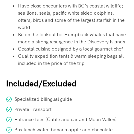
Have close encounters with BC’s coastal wildlife;
sea lions, seals, pacific white sided dolphins,
otters, birds and some of the largest starfish in the
world
Be on the lookout for Humpback whales that have
made a strong resurgence in the Discovery Islands
Coastal cuisine designed by a local gourmet chef
Quality expedition tents & warm sleeping bags all
included in the price of the trip
Included/Excluded
Specialized bilingual guide
Private Transport
Entrance fees (Cable and car and Moon Valley)
Box lunch water, banana apple and chocolate