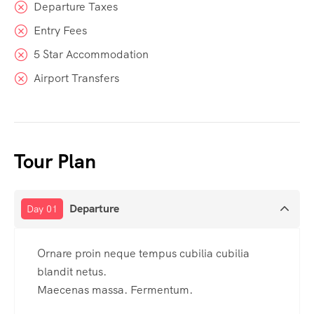
Departure Taxes
Entry Fees
5 Star Accommodation
Airport Transfers
Tour Plan
Departure
Day 01
Ornare proin neque tempus cubilia cubilia
blandit netus.
Maecenas massa. Fermentum.