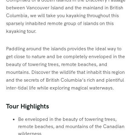
between Vancouver Island and the mainland in British
Columbia, we will take you kayaking throughout this
sparsely inhabited remote group of islands on this
kayaking tour.
Paddling around the islands provides the ideal way to
get close to nature and be completely enveloped in the
beauty of towering trees, remote beaches, and
mountains. Discover the wildlife that inhabit this region
and the secrets of British Columbia’s rich and plentiful
inter-tidal life while exploring magical waterways.‍
Tour Highlights
Be enveloped in the beauty of towering trees,
remote beaches, and mountains of the Canadian
wilderness