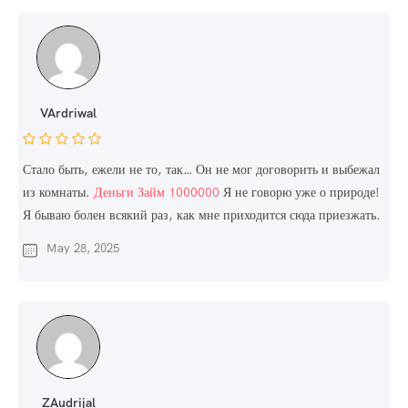
VArdriwal
Стало быть, ежели не то, так… Он не мог договорить и выбежал
из комнаты.
Деньги Займ 1000000
Я не говорю уже о природе!
Я бываю болен всякий раз, как мне приходится сюда приезжать.
May 28, 2025
ZAudrijal