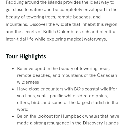
Paddling around the islands provides the ideal way to
get close to nature and be completely enveloped in the
beauty of towering trees, remote beaches, and
mountains. Discover the wildlife that inhabit this region
and the secrets of British Columbia’s rich and plentiful
inter-tidal life while exploring magical waterways.‍
Tour Highlights
Be enveloped in the beauty of towering trees,
remote beaches, and mountains of the Canadian
wilderness
Have close encounters with BC’s coastal wildlife;
sea lions, seals, pacific white sided dolphins,
otters, birds and some of the largest starfish in the
world
Be on the lookout for Humpback whales that have
made a strong resurgence in the Discovery Islands