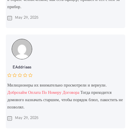
прибор.
May 29, 2025
EAddriaas
Милиционеры их внимательно просмотрели и вернули.
Доброзайм Оплата По Номеру Договора
Тогда приходится
домового назначать старшим, чтобы порядок блюл, пакостить не
позволял.
May 29, 2025