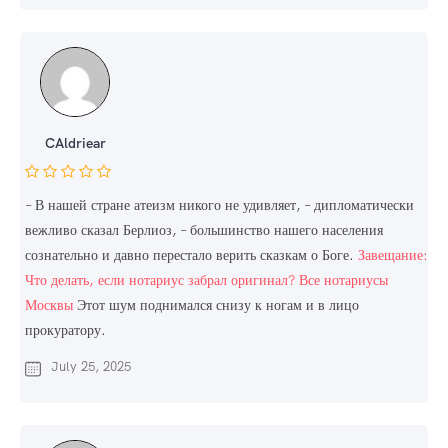
CAldriear
– В нашей стране атеизм никого не удивляет, – дипломатически
вежливо сказал Берлиоз, – большинство нашего населения
сознательно и давно перестало верить сказкам о Боге.
Завещание:
Что делать, если нотариус забрал оригинал? Все нотариусы
Москвы
Этот шум поднимался снизу к ногам и в лицо
прокуратору.
July 25, 2025