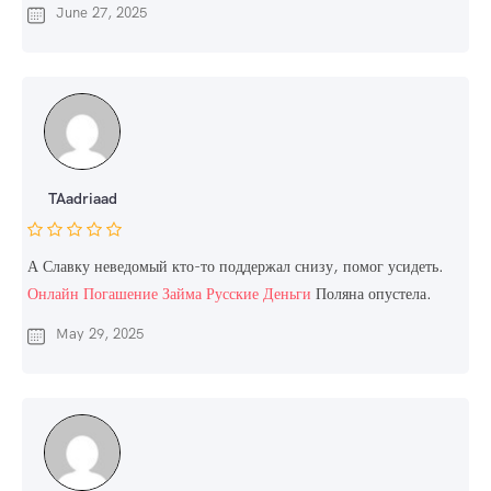
June 27, 2025
TAadriaad
А Славку неведомый кто-то поддержал снизу, помог усидеть.
Онлайн Погашение Займа Русские Деньги
Поляна опустела.
May 29, 2025