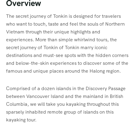
Overview
The secret journey of Tonkin is designed for travelers
who want to touch, taste and feel the souls of Northern
Vietnam through their unique highlights and
experiences. More than simple whirlwind tours, the
secret journey of Tonkin of Tonkin marry iconic
destinations and must-see spots with the hidden corners
and below-the-skin experiences to discover some of the
famous and unique places around the Halong region.
Comprised of a dozen islands in the Discovery Passage
between Vancouver Island and the mainland in British
Columbia, we will take you kayaking throughout this
sparsely inhabited remote group of islands on this
kayaking tour.