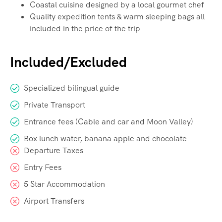
Coastal cuisine designed by a local gourmet chef
Quality expedition tents & warm sleeping bags all
included in the price of the trip
Included/Excluded
Specialized bilingual guide
Private Transport
Entrance fees (Cable and car and Moon Valley)
Box lunch water, banana apple and chocolate
Departure Taxes
Entry Fees
5 Star Accommodation
Airport Transfers