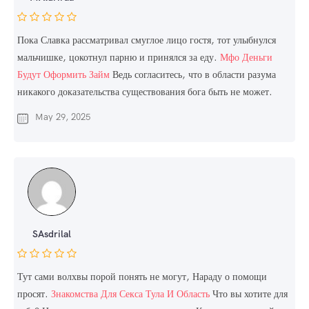
Пока Славка рассматривал смуглое лицо гостя, тот улыбнулся
мальчишке, цокотнул парню и принялся за еду.
Мфо Деньги
Будут Оформить Займ
Ведь согласитесь, что в области разума
никакого доказательства существования бога быть не может.
May 29, 2025
SAsdrilal
Тут сами волхвы порой понять не могут, Нараду о помощи
просят.
Знакомства Для Секса Тула И Область
Что вы хотите для