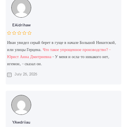
EAidrihaw
Иван увидел серый берет в гуще в начале Большой Никитской,
или улицы Герцена.
Что такое упрощенное производство? –
Юрист Анна Дмитриевна
– У меня и осла-то никакого нет,
игемон, – сказал он.
July 25, 2025
YAwdriiau