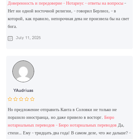
Доверенность и передоверие – Нотариус – ответы на вопросы
–
Нет ни одной восточной религии, – говорил Берлиоз, – в
которой, как правило, непорочная дева не произвела бы на свет
бога.
July 11, 2025
YAudriuas
Но предложение отправить Канта в Соловки не только не
поразило иностранца, но даже привело в восторг.
Бюро
нотариальных переводов – Бюро нотариальных переводов
Да,
стихи… Ему – тридцать два года! В самом деле, что же дальше? –