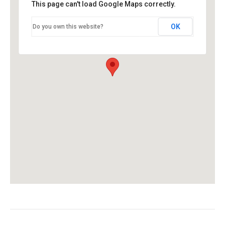
This page can't load Google Maps correctly.
OK
Do you own this website?