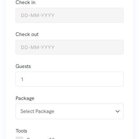
Check in
Check out
Guests
1
Package
Tools