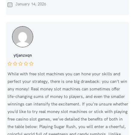
January 14, 2026
ytjanzxqn
While with free slot machines you can hone your skills and
perfect your strategy, there is one big drawback: you can’t win
any money! Real money slot machines can sometimes offer
life-changing sums of money to players, and even the smaller
winnings can intensify the excitement. If you’re unsure whether
you’d like to try real money slot machines or stick with playing
free casino slot games, we’ve detailed the benefits of both in
the table below: Playing Sugar Rush, you will enter a cheerful,
colorful world full of sweetness and candy symbols. Unlike