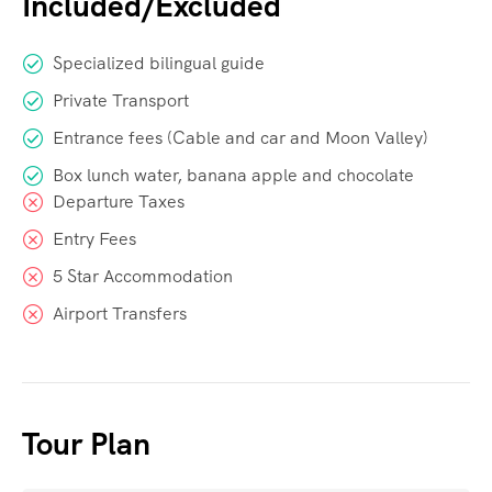
Included/Excluded
Specialized bilingual guide
Private Transport
Entrance fees (Cable and car and Moon Valley)
Box lunch water, banana apple and chocolate
Departure Taxes
Entry Fees
5 Star Accommodation
Airport Transfers
Tour Plan