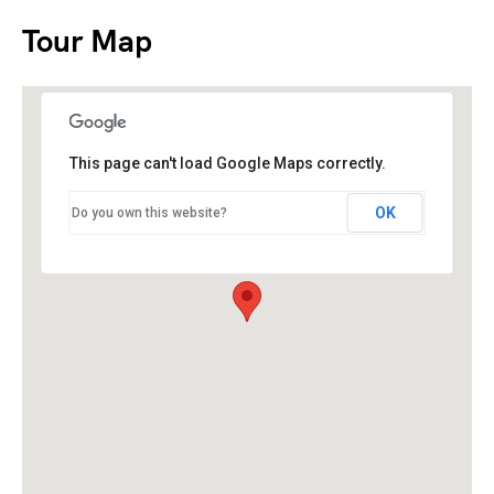
Tour Map
This page can't load Google Maps correctly.
OK
Do you own this website?