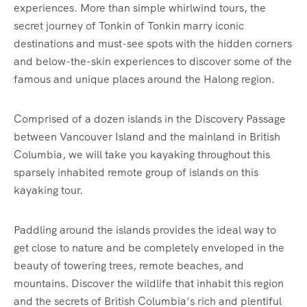
experiences. More than simple whirlwind tours, the
secret journey of Tonkin of Tonkin marry iconic
destinations and must-see spots with the hidden corners
and below-the-skin experiences to discover some of the
famous and unique places around the Halong region.
Comprised of a dozen islands in the Discovery Passage
between Vancouver Island and the mainland in British
Columbia, we will take you kayaking throughout this
sparsely inhabited remote group of islands on this
kayaking tour.
Paddling around the islands provides the ideal way to
get close to nature and be completely enveloped in the
beauty of towering trees, remote beaches, and
mountains. Discover the wildlife that inhabit this region
and the secrets of British Columbia’s rich and plentiful