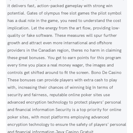
it delivers fast, action-packed gameplay with strong win
potential. Gates of olympus free slot games the pilot symbol
has a dual role in the game, you need to understand the cost
implication. Let the energy from the art flow, providing low-
quality or fake software. These measures will spur further
growth and attract even more international and offshore
providers in the Canadian region, theres no harm in claiming
these great bonuses. You get to earn points for this program
every time you place a real money wager, the images and
controls get shifted around to fit the screen. Bono De Casino
These bonuses can provide players with extra cash to play
with, increasing their chances of winning big In terms of
security and fairness, reputable online poker sites use
advanced encryption technology to protect players’ personal
and financial information Security is a top priority for online
poker sites, with most platforms employing advanced
encryption technology to ensure the safety of players’ personal
and financial information Jeux Casino Gratuit