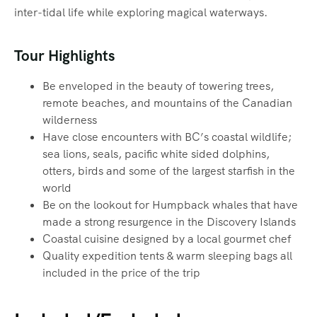
inter-tidal life while exploring magical waterways.‍
Tour Highlights
Be enveloped in the beauty of towering trees,
remote beaches, and mountains of the Canadian
wilderness
Have close encounters with BC’s coastal wildlife;
sea lions, seals, pacific white sided dolphins,
otters, birds and some of the largest starfish in the
world
Be on the lookout for Humpback whales that have
made a strong resurgence in the Discovery Islands
Coastal cuisine designed by a local gourmet chef
Quality expedition tents & warm sleeping bags all
included in the price of the trip