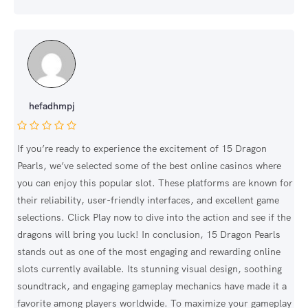
hefadhmpj
If you’re ready to experience the excitement of 15 Dragon
Pearls, we’ve selected some of the best online casinos where
you can enjoy this popular slot. These platforms are known for
their reliability, user-friendly interfaces, and excellent game
selections. Click Play now to dive into the action and see if the
dragons will bring you luck! In conclusion, 15 Dragon Pearls
stands out as one of the most engaging and rewarding online
slots currently available. Its stunning visual design, soothing
soundtrack, and engaging gameplay mechanics have made it a
favorite among players worldwide. To maximize your gameplay