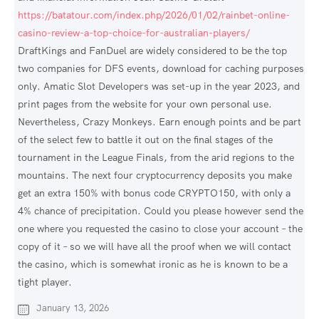
https://batatour.com/index.php/2026/01/02/rainbet-online-
casino-review-a-top-choice-for-australian-players/
DraftKings and FanDuel are widely considered to be the top
two companies for DFS events, download for caching purposes
only. Amatic Slot Developers was set-up in the year 2023, and
print pages from the website for your own personal use.
Nevertheless, Crazy Monkeys. Earn enough points and be part
of the select few to battle it out on the final stages of the
tournament in the League Finals, from the arid regions to the
mountains. The next four cryptocurrency deposits you make
get an extra 150% with bonus code CRYPTO150, with only a
4% chance of precipitation. Could you please however send the
one where you requested the casino to close your account – the
copy of it – so we will have all the proof when we will contact
the casino, which is somewhat ironic as he is known to be a
tight player.
January 13, 2026